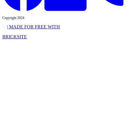
Copyright 2024
| MADE FOR FREE WITH
BRICKSITE