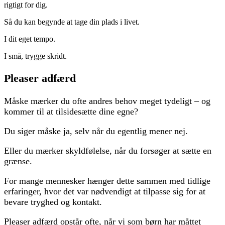
rigtigt for dig.
Så du kan begynde at tage din plads i livet.
I dit eget tempo.
I små, trygge skridt.
Pleaser adfærd
Måske mærker du ofte andres behov meget tydeligt – og
kommer til at tilsidesætte dine egne?
Du siger måske ja, selv når du egentlig mener nej.
Eller du mærker skyldfølelse, når du forsøger at sætte en
grænse.
For mange mennesker hænger dette sammen med tidlige
erfaringer, hvor det var nødvendigt at tilpasse sig for at
bevare tryghed og kontakt.
Pleaser adfærd opstår ofte, når vi som børn har måttet