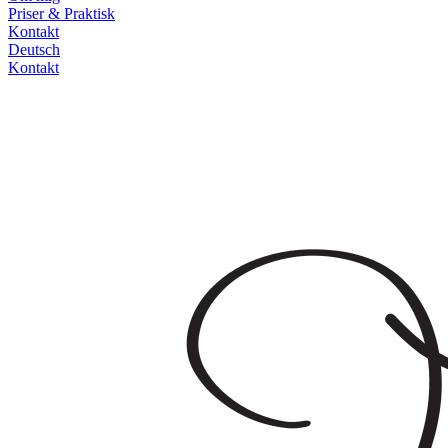
Priser & Praktisk
Kontakt
Deutsch
Kontakt