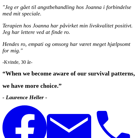
"Jeg er gået til angstbehandling hos Joanna i forbindelse
med mit speciale.
Terapien hos Joanna har påvirket min livskvalitet positivt.
Jeg har lettere ved at finde ro.
Hendes ro, empati og omsorg har været meget hjælpsomt
for mig."
-Kvinde, 30 år-
“When we become aware of our survival patterns,
we have more choice.”
- Laurence Heller -