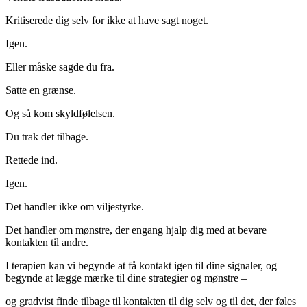
Kritiserede dig selv for ikke at have sagt noget.
Igen.
Eller måske sagde du fra.
Satte en grænse.
Og så kom skyldfølelsen.
Du trak det tilbage.
Rettede ind.
Igen.
Det handler ikke om viljestyrke.
Det handler om mønstre, der engang hjalp dig med at bevare
kontakten til andre.
I terapien kan vi begynde at få kontakt igen til dine signaler, og
begynde at lægge mærke til dine strategier og mønstre –
og gradvist finde tilbage til kontakten til dig selv og til det, der føles