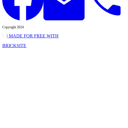
Copyright 2024
| MADE FOR FREE WITH
BRICKSITE