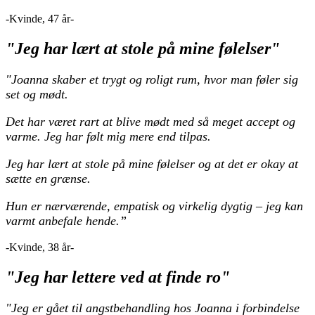
-Kvinde, 47 år-
"Jeg har lært at stole på mine følelser"
"Joanna skaber et trygt og roligt rum, hvor man føler sig
set og mødt.
Det har været rart at blive mødt med så meget accept og
varme. Jeg har følt mig mere end tilpas.
Jeg har lært at stole på mine følelser og at det er okay at
sætte en grænse.
Hun er nærværende, empatisk og virkelig dygtig – jeg kan
varmt anbefale hende.”
-Kvinde, 38 år-
"Jeg har lettere ved at finde ro"
"Jeg er gået til angstbehandling hos Joanna i forbindelse