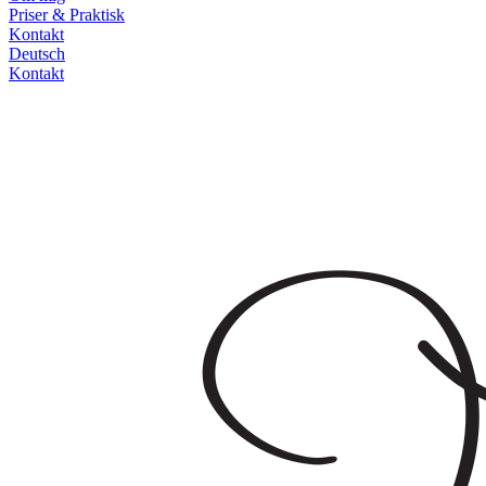
Priser & Praktisk
Kontakt
Deutsch
Kontakt