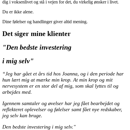
dig i voksenlivet og stå i vejen for det, du virkelig ønsker i livet.
Du er ikke alene.
Dine følelser og handlinger giver altid mening.
Det siger mine klienter
"Den bedste investering
i mig selv"
“Jeg har gået et års tid hos Joanna, og i den periode har
hun lært mig at mærke min krop. At min krop og mit
nervesystem er en stor del af mig, som skal lyttes til og
arbejdes med.
Igennem samtaler og øvelser har jeg fået bearbejdet og
reflekteret oplevelser og følelser samt fået nye redskaber,
jeg selv kan bruge.
Den bedste investering i mig selv."